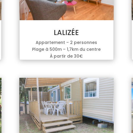
LALIZÉE
Appartement – 2 personnes
Plage à 500m – 1,7km du centre
À partir de 30€