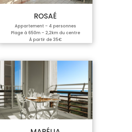
ROSAÉ
Appartement – 4 personnes
Plage à 650m – 2,2km du centre
À partir de 35€
MARÉLIA