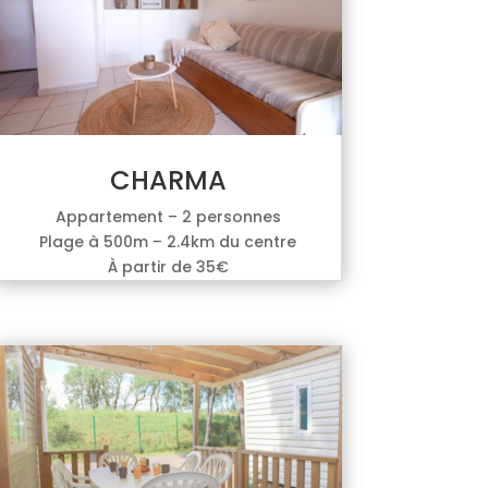
CHARMA
Appartement – 2 personnes
Plage à 500m – 2.4km du centre
À partir de 35€