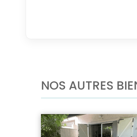
NOS AUTRES BIE