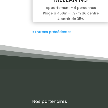
Appartement – 4 personnes
Plage à 450m – 1,9km du centre
À partir de 35€
« Entrées précédentes
Nos partenaires