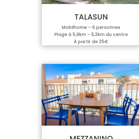
TALASUN
Mobilhome – 6 personnes
Plage à 5,9km – 5,3km du centre
À partir de 35€
MEZZANINO