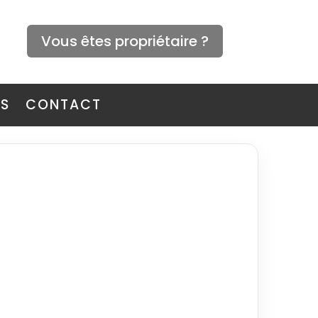
Vous êtes propriétaire ?
ES
CONTACT