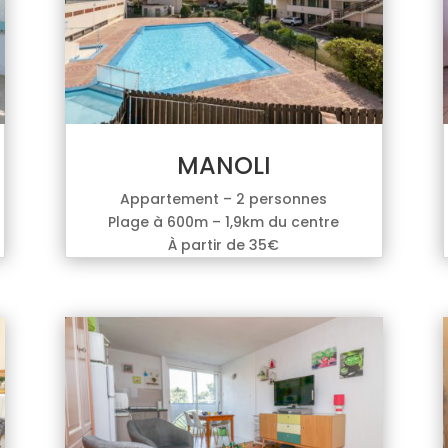
MANOLI
Appartement – 2 personnes
Plage à 600m – 1,9km du centre
À partir de 35€