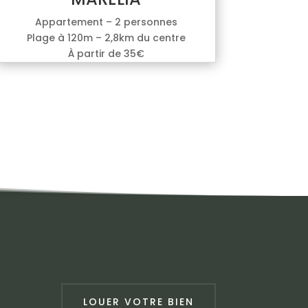
Appartement – 2 personnes
Plage à 120m – 2,8km du centre
À partir de 35€
LOUER VOTRE BIEN