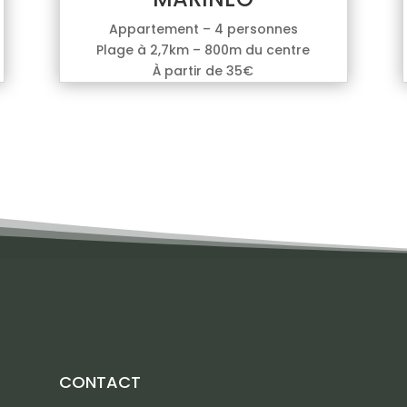
Appartement – 4 personnes
Plage à 2,7km – 800m du centre
À partir de 35€
CONTACT