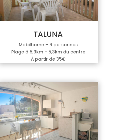
TALUNA
Mobilhome – 6 personnes
Plage à 5,9km – 5,3km du centre
À partir de 35€