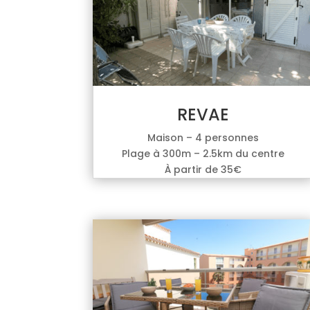
REVAE
Maison – 4 personnes
Plage à 300m – 2.5km du centre
À partir de 35€