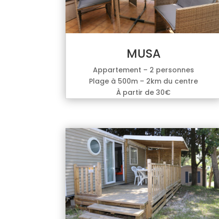
MUSA
Appartement – 2 personnes
Plage à 500m – 2km du centre
À partir de 30€