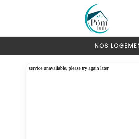
NOS LOGEME