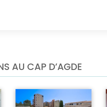
NS AU CAP D’AGDE