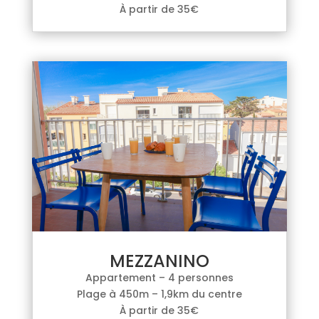
À partir de 35€
MEZZANINO
Appartement – 4 personnes
Plage à 450m – 1,9km du centre
À partir de 35€