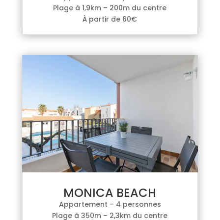
Plage à 1,9km – 200m du centre
À partir de 60€
MONICA BEACH
Appartement – 4 personnes
Plage à 350m – 2,3km du centre