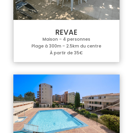
REVAE
Maison – 4 personnes
Plage à 300m – 2.5km du centre
À partir de 35€