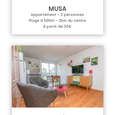
MUSA
Appartement – 2 personnes
Plage à 500m – 2km du centre
À partir de 30€