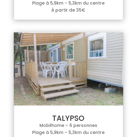
Plage à 5,9km – 5,3km du centre
À partir de 35€
TALYPSO
Mobilhome – 6 personnes
Plage à 5,9km – 5,3km du centre