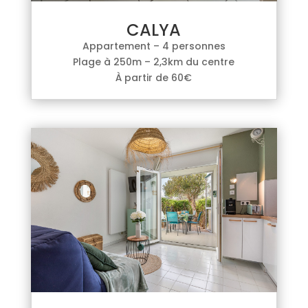
CALYA
Appartement – 4 personnes
Plage à 250m – 2,3km du centre
À partir de 60€