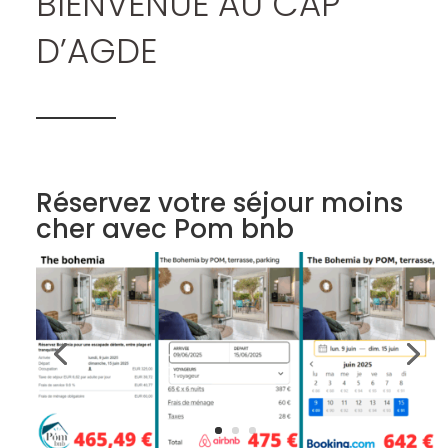
BIENVENUE AU CAP
D’AGDE
Réservez votre séjour moins
cher avec Pom bnb