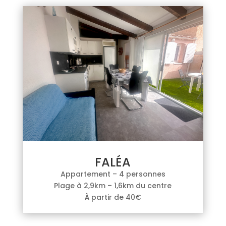
FALÉA
Appartement – 4 personnes
Plage à 2,9km – 1,6km du centre
À partir de 40€