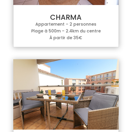
CHARMA
Appartement – 2 personnes
Plage à 500m – 2.4km du centre
À partir de 35€