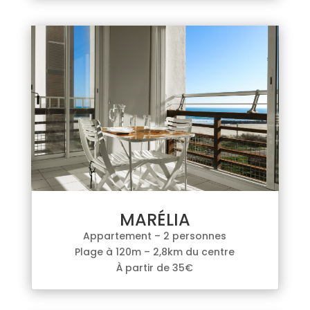
MARÉLIA
Appartement – 2 personnes
Plage à 120m – 2,8km du centre
À partir de 35€