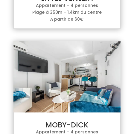
Appartement – 4 personnes
Plage à 350m – 1,4km du centre
À partir de 60€
MOBY-DICK
Appartement – 4 personnes