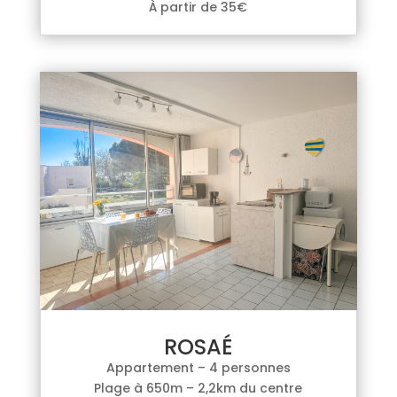
À partir de 35€
ROSAÉ
Appartement – 4 personnes
Plage à 650m – 2,2km du centre