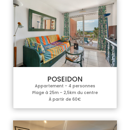
POSEIDON
Appartement – 4 personnes
Plage à 25m – 2,5km du centre
À partir de 60€