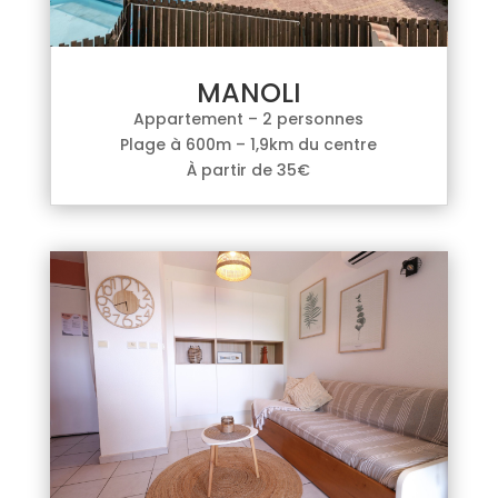
MANOLI
Appartement – 2 personnes
Plage à 600m – 1,9km du centre
À partir de 35€