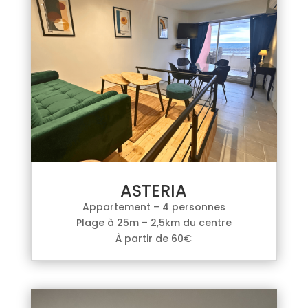
ASTERIA
Appartement – 4 personnes
Plage à 25m – 2,5km du centre
À partir de 60€