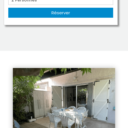
Réserver