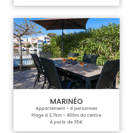
MARINÉO
Appartement – 4 personnes
Plage à 2,7km – 800m du centre
À partir de 35€