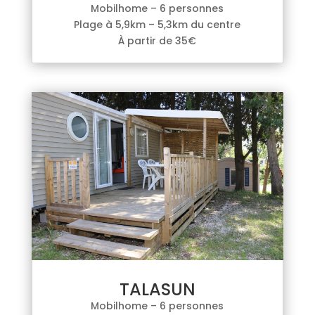
Mobilhome – 6 personnes
Plage à 5,9km – 5,3km du centre
À partir de 35€
TALASUN
Mobilhome – 6 personnes