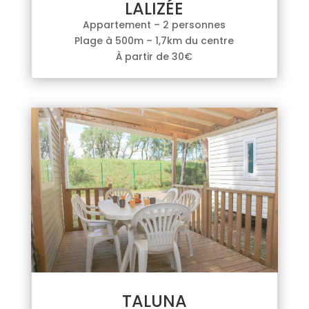
LALIZÉE
Appartement – 2 personnes
Plage à 500m – 1,7km du centre
À partir de 30€
TALUNA