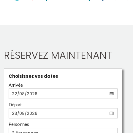
RÉSERVEZ MAINTENANT
Choisissez vos dates
Arrivée
Départ
Personnes