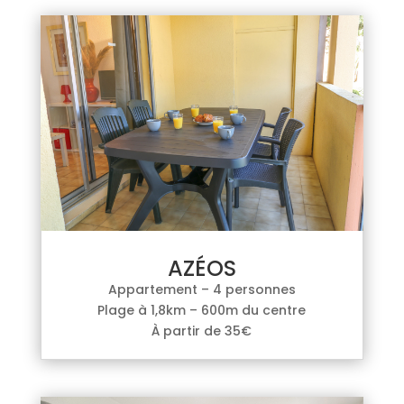
AZÉOS
Appartement – 4 personnes
Plage à 1,8km – 600m du centre
À partir de 35€