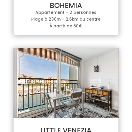
BOHEMIA
Appartement – 2 personnes
Plage à 230m – 2,6km du centre
À partir de 50€
LITTLE VENEZIA